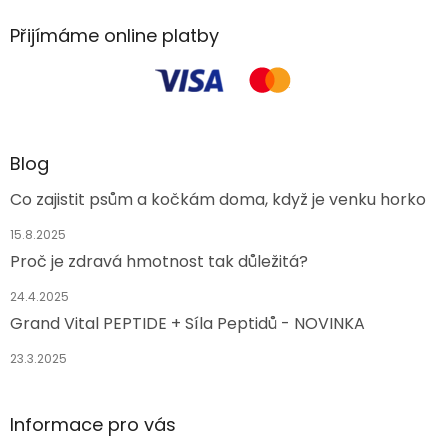
Přijímáme online platby
Blog
Co zajistit psům a kočkám doma, když je venku horko
15.8.2025
Proč je zdravá hmotnost tak důležitá?
24.4.2025
Grand Vital PEPTIDE + Síla Peptidů - NOVINKA
23.3.2025
Informace pro vás