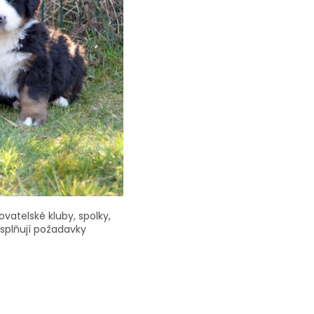
ovatelské kluby, spolky,
 splňují požadavky