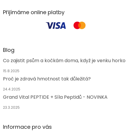
Přijímáme online platby
Blog
Co zajistit psům a kočkám doma, když je venku horko
15.8.2025
Proč je zdravá hmotnost tak důležitá?
24.4.2025
Grand Vital PEPTIDE + Síla Peptidů - NOVINKA
23.3.2025
Informace pro vás