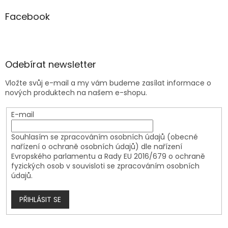
Facebook
Odebírat newsletter
Vložte svůj e-mail a my vám budeme zasílat informace o
nových produktech na našem e-shopu.
E-mail
Souhlasím se zpracováním osobních údajů (obecné
nařízení o ochraně osobních údajů) dle nařízení
Evropského parlamentu a Rady EU 2016/679 o ochraně
fyzických osob v souvisloti se zpracováním osobních
údajů.
PŘIHLÁSIT SE