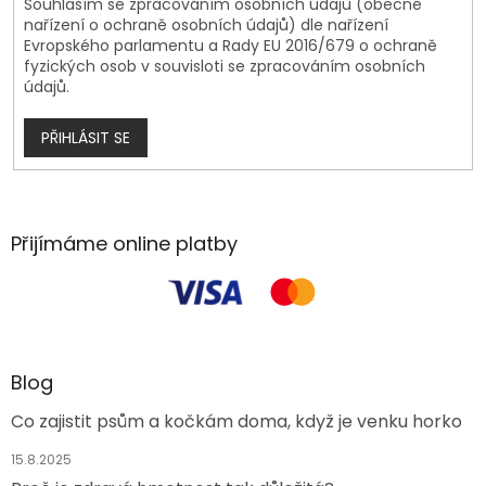
Souhlasím se zpracováním osobních údajů (obecné
nařízení o ochraně osobních údajů) dle nařízení
Evropského parlamentu a Rady EU 2016/679 o ochraně
fyzických osob v souvisloti se zpracováním osobních
údajů.
PŘIHLÁSIT SE
Přijímáme online platby
Blog
Co zajistit psům a kočkám doma, když je venku horko
15.8.2025