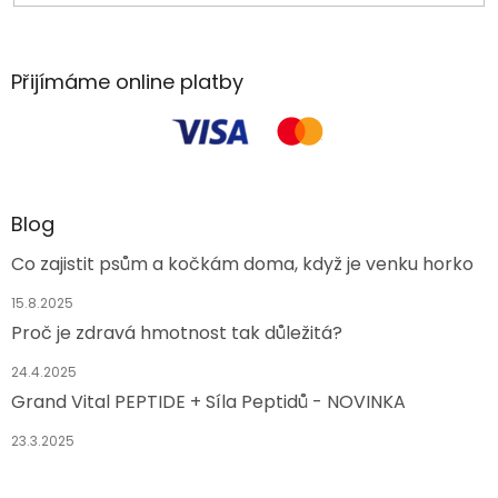
Přijímáme online platby
Blog
Co zajistit psům a kočkám doma, když je venku horko
15.8.2025
Proč je zdravá hmotnost tak důležitá?
24.4.2025
Grand Vital PEPTIDE + Síla Peptidů - NOVINKA
23.3.2025