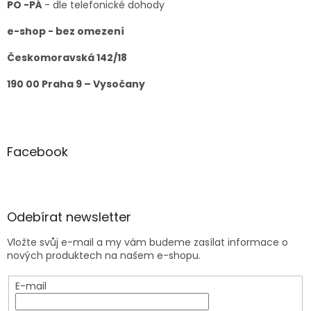
PO -PÁ
- dle telefonické dohody
e-shop - bez omezení
Českomoravská 142/18
190 00 Praha 9 – Vysočany
Facebook
Odebírat newsletter
Vložte svůj e-mail a my vám budeme zasílat informace o
nových produktech na našem e-shopu.
E-mail