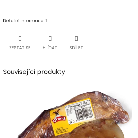
Detailní informace
ZEPTAT SE
HLÍDAT
SDÍLET
Související produkty