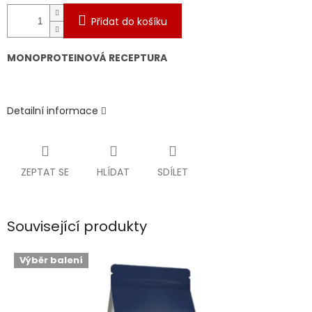
Přidat do košíku
MONOPROTEINOVÁ RECEPTURA
Detailní informace
ZEPTAT SE
HLÍDAT
SDÍLET
Související produkty
Výběr balení