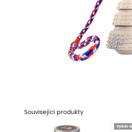
Související produkty
Výběr 