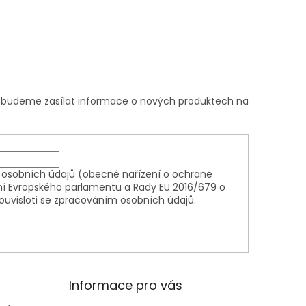
m budeme zasílat informace o nových produktech na
osobních údajů (obecné nařízení o ochraně
ní Evropského parlamentu a Rady EU 2016/679 o
ouvisloti se zpracováním osobních údajů.
Informace pro vás