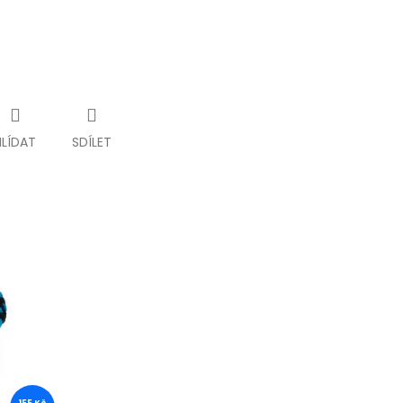
HLÍDAT
SDÍLET