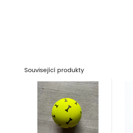
Související produkty