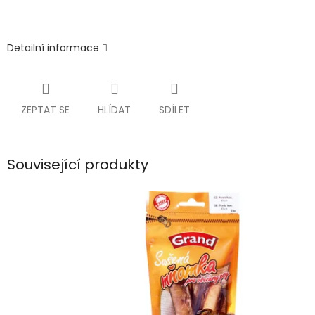
Detailní informace
ZEPTAT SE
HLÍDAT
SDÍLET
Související produkty