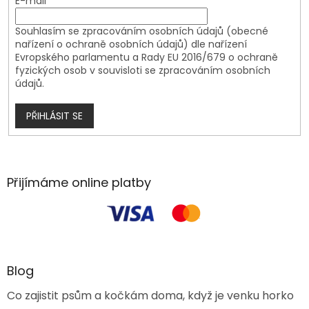
E-mail
Souhlasím se zpracováním osobních údajů (obecné
nařízení o ochraně osobních údajů) dle nařízení
Evropského parlamentu a Rady EU 2016/679 o ochraně
fyzických osob v souvisloti se zpracováním osobních
údajů.
PŘIHLÁSIT SE
Přijímáme online platby
Blog
Co zajistit psům a kočkám doma, když je venku horko