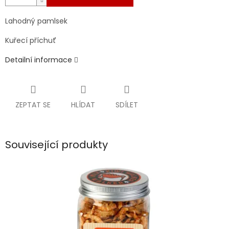
Lahodný pamlsek
Kuřecí příchuť
Detailní informace
ZEPTAT SE
HLÍDAT
SDÍLET
Související produkty