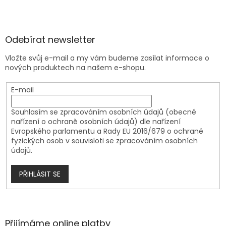
Odebírat newsletter
Vložte svůj e-mail a my vám budeme zasílat informace o
nových produktech na našem e-shopu.
E-mail
Souhlasím se zpracováním osobních údajů (obecné
nařízení o ochraně osobních údajů) dle nařízení
Evropského parlamentu a Rady EU 2016/679 o ochraně
fyzických osob v souvisloti se zpracováním osobních
údajů.
PŘIHLÁSIT SE
Přijímáme online platby