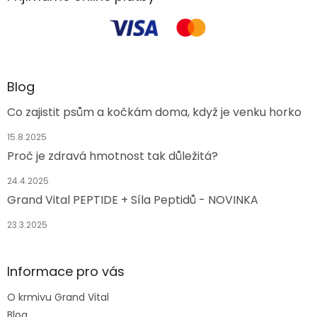
Blog
Co zajistit psům a kočkám doma, když je venku horko
15.8.2025
Proč je zdravá hmotnost tak důležitá?
24.4.2025
Grand Vital PEPTIDE + Síla Peptidů - NOVINKA
23.3.2025
Informace pro vás
O krmivu Grand Vital
Blog