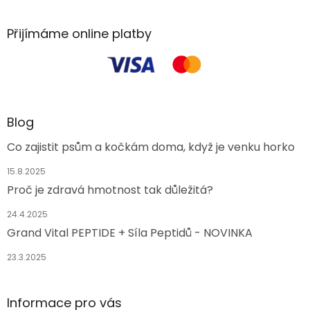
Přijímáme online platby
Blog
Co zajistit psům a kočkám doma, když je venku horko
15.8.2025
Proč je zdravá hmotnost tak důležitá?
24.4.2025
Grand Vital PEPTIDE + Síla Peptidů - NOVINKA
23.3.2025
Informace pro vás