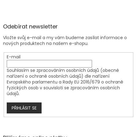
Odebírat newsletter
Vložte svůj e-mail a my vám budeme zasílat informace o
nových produktech na našem e-shopu.
E-mail
Souhlasím se zpracováním osobních údajů (obecné
nařízení o ochraně osobních údajů) dle nařízení
Evropského parlamentu a Rady EU 2016/679 o ochraně
fyzických osob v souvisloti se zpracováním osobních
údajů.
PŘIHLÁSIT SE