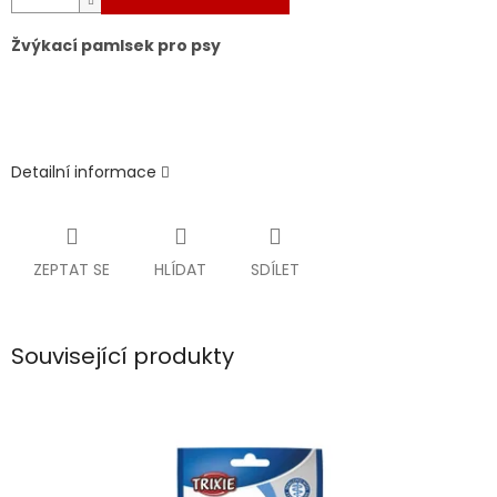
Žvýkací pamlsek pro psy
Detailní informace
ZEPTAT SE
HLÍDAT
SDÍLET
Související produkty