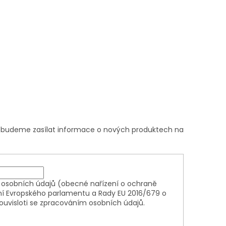
m budeme zasílat informace o nových produktech na
osobních údajů (obecné nařízení o ochraně
ní Evropského parlamentu a Rady EU 2016/679 o
ouvisloti se zpracováním osobních údajů.