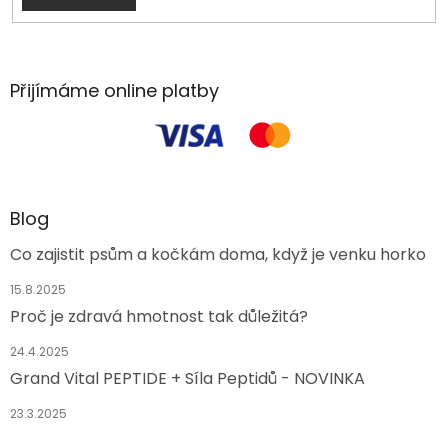
Přijímáme online platby
Blog
Co zajistit psům a kočkám doma, když je venku horko
15.8.2025
Proč je zdravá hmotnost tak důležitá?
24.4.2025
Grand Vital PEPTIDE + Síla Peptidů - NOVINKA
23.3.2025