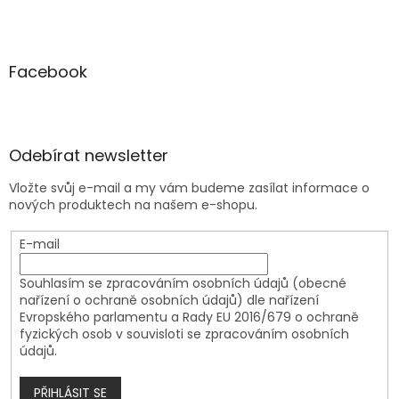
Facebook
Odebírat newsletter
Vložte svůj e-mail a my vám budeme zasílat informace o
nových produktech na našem e-shopu.
E-mail
Souhlasím se zpracováním osobních údajů (obecné
nařízení o ochraně osobních údajů) dle nařízení
Evropského parlamentu a Rady EU 2016/679 o ochraně
fyzických osob v souvisloti se zpracováním osobních
údajů.
PŘIHLÁSIT SE