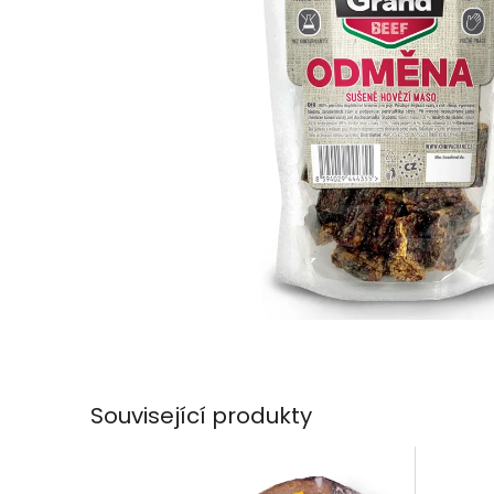
Související produkty