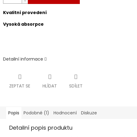
Kvalitní provedení
Vysoká absorpce
Detailní informace
ZEPTAT SE
HLÍDAT
SDÍLET
Popis
Podobné (1)
Hodnocení
Diskuze
Detailní popis produktu