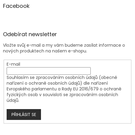
Facebook
Odebírat newsletter
Vložte svůj e-mail a my vám budeme zasílat informace o
nových produktech na našem e-shopu.
E-mail
Souhlasím se zpracováním osobních údajů (obecné
nařízení o ochraně osobních údajů) dle nařízení
Evropského parlamentu a Rady EU 2016/679 o ochraně
fyzických osob v souvisloti se zpracováním osobních
údajů.
PŘIHLÁSIT SE