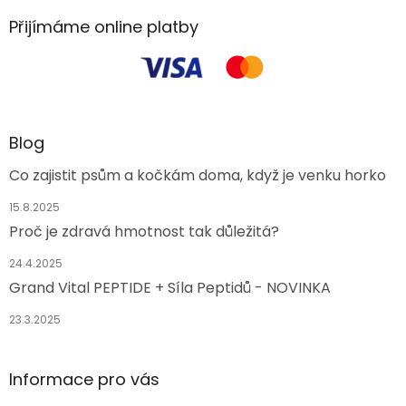
Přijímáme online platby
Blog
Co zajistit psům a kočkám doma, když je venku horko
15.8.2025
Proč je zdravá hmotnost tak důležitá?
24.4.2025
Grand Vital PEPTIDE + Síla Peptidů - NOVINKA
23.3.2025
Informace pro vás