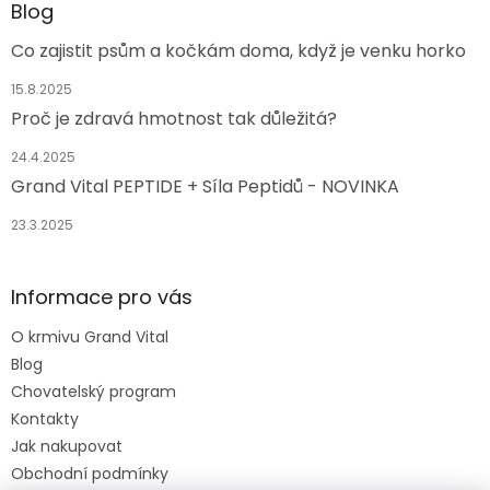
Blog
Co zajistit psům a kočkám doma, když je venku horko
15.8.2025
Proč je zdravá hmotnost tak důležitá?
24.4.2025
Grand Vital PEPTIDE + Síla Peptidů - NOVINKA
23.3.2025
Informace pro vás
O krmivu Grand Vital
Blog
Chovatelský program
Kontakty
Jak nakupovat
Obchodní podmínky