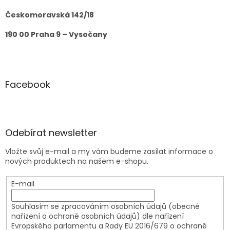
Českomoravská 142/18
190 00 Praha 9 – Vysočany
Facebook
Odebírat newsletter
Vložte svůj e-mail a my vám budeme zasílat informace o
nových produktech na našem e-shopu.
E-mail
Souhlasím se zpracováním osobních údajů (obecné
nařízení o ochraně osobních údajů) dle nařízení
Evropského parlamentu a Rady EU 2016/679 o ochraně