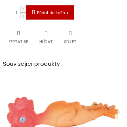
Přidat do košíku
ZEPTAT SE
HLÍDAT
SDÍLET
Související produkty