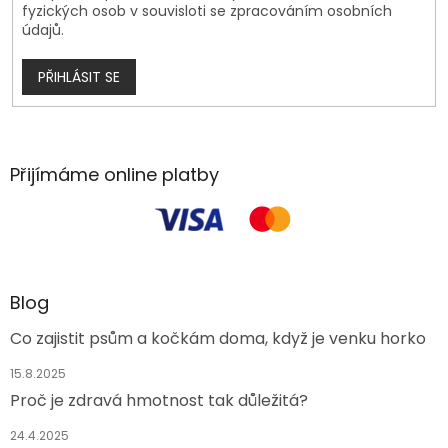
fyzických osob v souvisloti se zpracováním osobních
údajů.
PŘIHLÁSIT SE
Přijímáme online platby
Blog
Co zajistit psům a kočkám doma, když je venku horko
15.8.2025
Proč je zdravá hmotnost tak důležitá?
24.4.2025