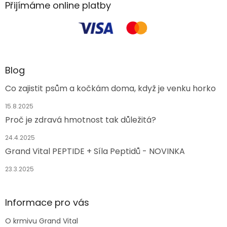
Přijímáme online platby
Blog
Co zajistit psům a kočkám doma, když je venku horko
15.8.2025
Proč je zdravá hmotnost tak důležitá?
24.4.2025
Grand Vital PEPTIDE + Síla Peptidů - NOVINKA
23.3.2025
Informace pro vás
O krmivu Grand Vital