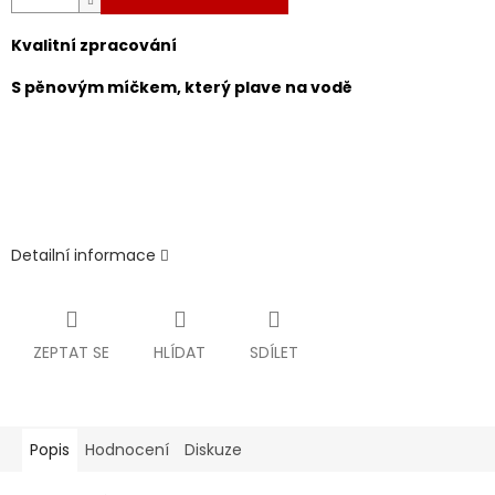
Kvalitní zpracování
S pěnovým míčkem, který plave na vodě
Detailní informace
ZEPTAT SE
HLÍDAT
SDÍLET
Popis
Hodnocení
Diskuze