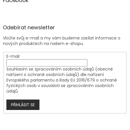
Facebook
Odebírat newsletter
Vložte svůj e-mail a my vám budeme zasílat informace o
nových produktech na našem e-shopu.
E-mail
Souhlasím se zpracováním osobních údajů (obecné
nařízení o ochraně osobních údajů) dle nařízení
Evropského parlamentu a Rady EU 2016/679 o ochraně
fyzických osob v souvisloti se zpracováním osobních
údajů.
PŘIHLÁSIT SE