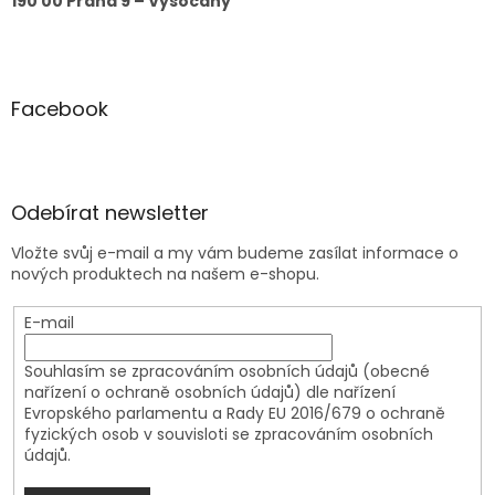
190 00 Praha 9 – Vysočany
Facebook
Odebírat newsletter
Vložte svůj e-mail a my vám budeme zasílat informace o
nových produktech na našem e-shopu.
E-mail
Souhlasím se zpracováním osobních údajů (obecné
nařízení o ochraně osobních údajů) dle nařízení
Evropského parlamentu a Rady EU 2016/679 o ochraně
fyzických osob v souvisloti se zpracováním osobních
údajů.