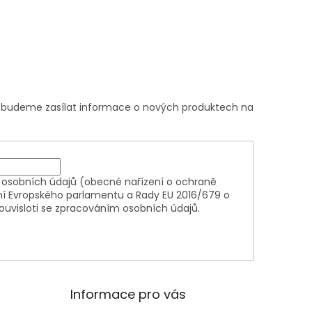
m budeme zasílat informace o nových produktech na
osobních údajů (obecné nařízení o ochraně
ní Evropského parlamentu a Rady EU 2016/679 o
ouvisloti se zpracováním osobních údajů.
Informace pro vás