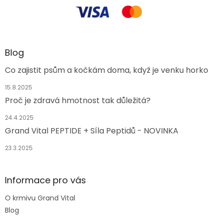
Blog
Co zajistit psům a kočkám doma, když je venku horko
15.8.2025
Proč je zdravá hmotnost tak důležitá?
24.4.2025
Grand Vital PEPTIDE + Síla Peptidů - NOVINKA
23.3.2025
Informace pro vás
O krmivu Grand Vital
Blog