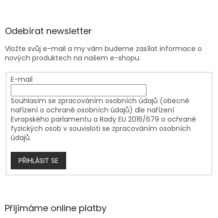
Odebírat newsletter
Vložte svůj e-mail a my vám budeme zasílat informace o
nových produktech na našem e-shopu.
E-mail
Souhlasím se zpracováním osobních údajů (obecné
nařízení o ochraně osobních údajů) dle nařízení
Evropského parlamentu a Rady EU 2016/679 o ochraně
fyzických osob v souvisloti se zpracováním osobních
údajů.
PŘIHLÁSIT SE
Přijímáme online platby