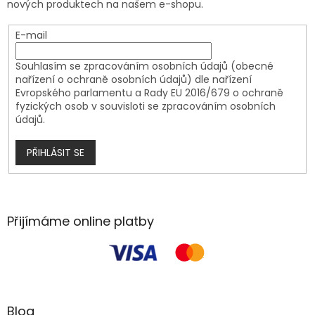
nových produktech na našem e-shopu.
E-mail
Souhlasím se zpracováním osobních údajů (obecné
nařízení o ochraně osobních údajů) dle nařízení
Evropského parlamentu a Rady EU 2016/679 o ochraně
fyzických osob v souvisloti se zpracováním osobních
údajů.
PŘIHLÁSIT SE
Přijímáme online platby
Blog