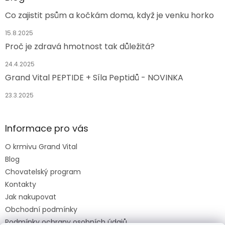
Co zajistit psům a kočkám doma, když je venku horko
15.8.2025
Proč je zdravá hmotnost tak důležitá?
24.4.2025
Grand Vital PEPTIDE + Síla Peptidů - NOVINKA
23.3.2025
Informace pro vás
O krmivu Grand Vital
Blog
Chovatelský program
Kontakty
Jak nakupovat
Obchodní podmínky
Podmínky ochrany osobních údajů