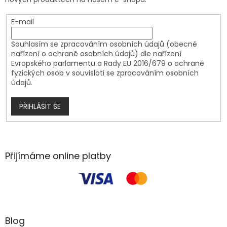
E-mail
Souhlasím se zpracováním osobních údajů (obecné
nařízení o ochraně osobních údajů) dle nařízení
Evropského parlamentu a Rady EU 2016/679 o ochraně
fyzických osob v souvisloti se zpracováním osobních
údajů.
PŘIHLÁSIT SE
Přijímáme online platby
Blog