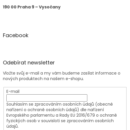
190 00 Praha 9 – Vysočany
Facebook
Odebírat newsletter
Vložte svůj e-mail a my vám budeme zasílat informace o
nových produktech na našem e-shopu.
E-mail
Souhlasím se zpracováním osobních údajů (obecné
nařízení o ochraně osobních údajů) dle nařízení
Evropského parlamentu a Rady EU 2016/679 o ochraně
fyzických osob v souvisloti se zpracováním osobních
údajů.