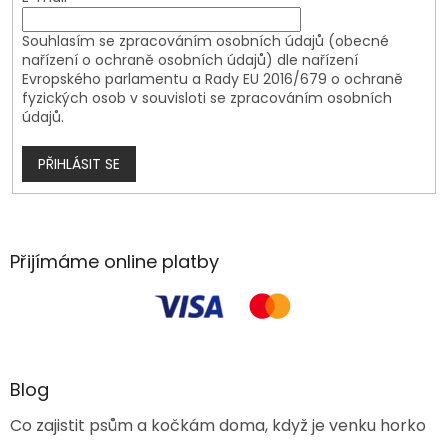
Souhlasím se zpracováním osobních údajů (obecné
nařízení o ochraně osobních údajů) dle nařízení
Evropského parlamentu a Rady EU 2016/679 o ochraně
fyzických osob v souvisloti se zpracováním osobních
údajů.
PŘIHLÁSIT SE
Přijímáme online platby
Blog
Co zajistit psům a kočkám doma, když je venku horko