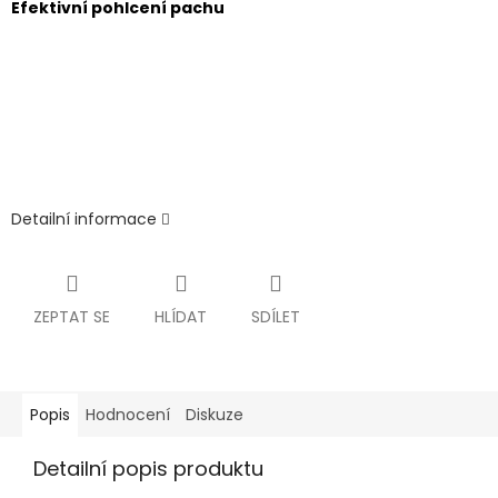
Efektivní pohlcení pachu
Detailní informace
ZEPTAT SE
HLÍDAT
SDÍLET
Popis
Hodnocení
Diskuze
Detailní popis produktu