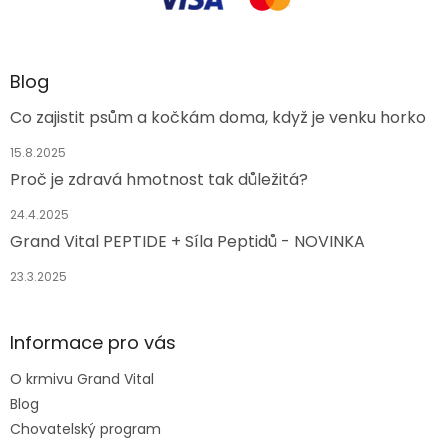
Blog
Co zajistit psům a kočkám doma, když je venku horko
15.8.2025
Proč je zdravá hmotnost tak důležitá?
24.4.2025
Grand Vital PEPTIDE + Síla Peptidů - NOVINKA
23.3.2025
Informace pro vás
O krmivu Grand Vital
Blog
Chovatelský program