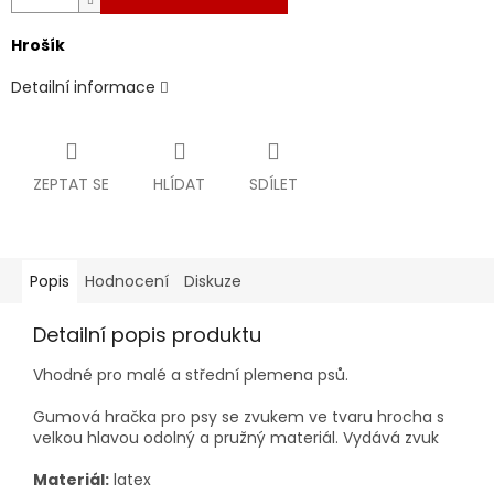
Hrošík
Detailní informace
ZEPTAT SE
HLÍDAT
SDÍLET
Popis
Hodnocení
Diskuze
Detailní popis produktu
Vhodné pro malé a střední plemena psů.
Gumová hračka pro psy se zvukem ve tvaru hrocha s
velkou hlavou odolný a pružný materiál. Vydává zvuk
Materiál:
latex