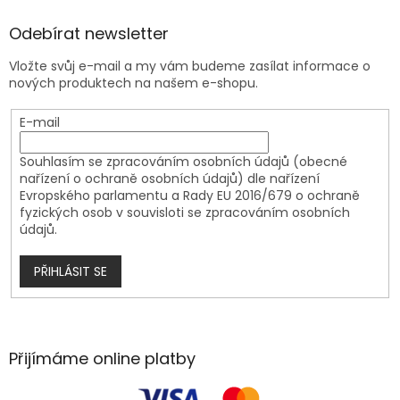
Odebírat newsletter
Vložte svůj e-mail a my vám budeme zasílat informace o
nových produktech na našem e-shopu.
E-mail
Souhlasím se zpracováním osobních údajů (obecné
nařízení o ochraně osobních údajů) dle nařízení
Evropského parlamentu a Rady EU 2016/679 o ochraně
fyzických osob v souvisloti se zpracováním osobních
údajů.
PŘIHLÁSIT SE
Přijímáme online platby